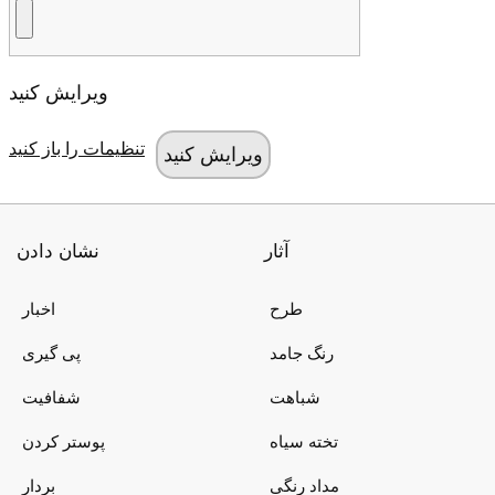
ویرایش کنید
تنظیمات را باز کنید
آثار
نشان دادن
طرح
اخبار
رنگ جامد
پی گیری
شباهت
شفافیت
تخته سیاه
پوستر کردن
مداد رنگی
بردار