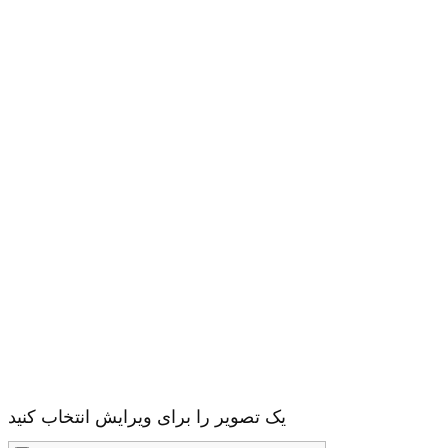
یک تصویر را برای ویرایش انتخاب کنید