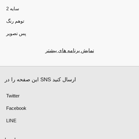
2 سایه
توهم رنگ
پس تصویر
نمایش برنامه های بیشتر
این صفحه را در SNS ارسال کنید
Twitter
Facebook
LINE