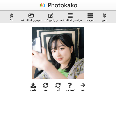
پایین
نمونه ها
برنامه را انتخاب کنید
ویرایش کنید
تصویر را انتخاب کنید
بالا
بعد
تصادفی
آخر
اصلی
دانلود