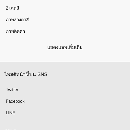
2 เฉดสี
ภาพลวงตาสี
ภาพติดตา
แสดงแอพเพิ่มเติม
โพสต์หน้านี้บน SNS
Twitter
Facebook
LINE