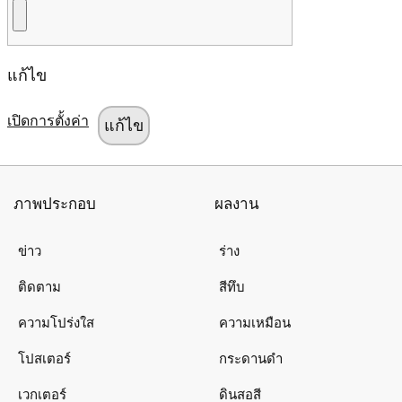
แก้ไข
เปิดการตั้งค่า
ภาพประกอบ
ผลงาน
ข่าว
ร่าง
ติดตาม
สีทึบ
ความโปร่งใส
ความเหมือน
โปสเตอร์
กระดานดำ
เวกเตอร์
ดินสอสี