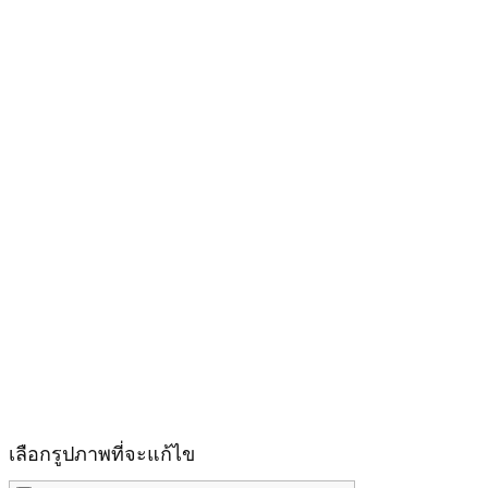
เลือกรูปภาพที่จะแก้ไข