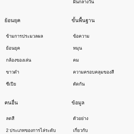
ฝันกลางวัน
ย้อนยุค
ขั้นพื้นฐาน
ข้ามการประมวลผล
ข้อความ
ย้อนยุค
หมุน
กล้องของเล่น
คม
ขาวดำ
ความครอบคลุมของสี
ซีเปีย
ตัดกัน
คนอื่น
ข้อมูล
ลดสี
ตัวอย่าง
2 ประเภทของการไล่ระดับ
เกี่ยวกับ