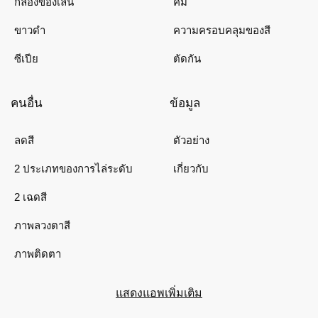
กล้องของเล่น
คม
ขาวดำ
ความครอบคลุมของสี
ซีเปีย
ตัดกัน
คนอื่น
ข้อมูล
ลดสี
ตัวอย่าง
2 ประเภทของการไล่ระดับ
เกี่ยวกับ
2 เฉดสี
ภาพลวงตาสี
ภาพติดตา
แสดงแอพเพิ่มเติม