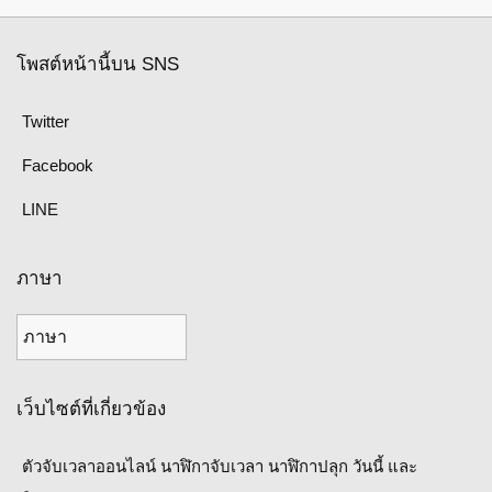
โพสต์หน้านี้บน SNS
Twitter
Facebook
LINE
ภาษา
เว็บไซต์ที่เกี่ยวข้อง
ตัวจับเวลาออนไลน์ นาฬิกาจับเวลา นาฬิกาปลุก วันนี้ และ