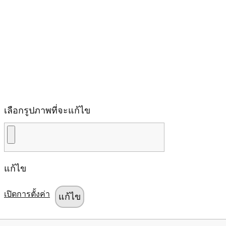
เลือกรูปภาพที่จะแก้ไข
แก้ไข
เปิดการตั้งค่า