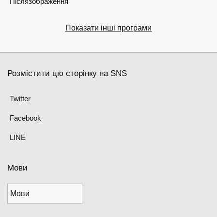
Післязображення
Показати інші програми
Розмістити цю сторінку на SNS
Twitter
Facebook
LINE
Мови