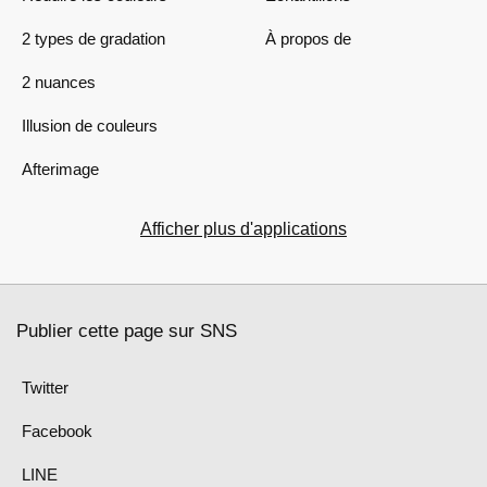
2 types de gradation
À propos de
2 nuances
Illusion de couleurs
Afterimage
Afficher plus d'applications
Publier cette page sur SNS
Twitter
Facebook
LINE