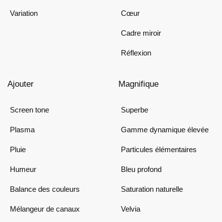
Variation
Cœur
Cadre miroir
Réflexion
Ajouter
Magnifique
Screen tone
Superbe
Plasma
Gamme dynamique élevée
Pluie
Particules élémentaires
Humeur
Bleu profond
Balance des couleurs
Saturation naturelle
Mélangeur de canaux
Velvia