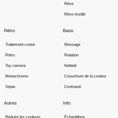
Rêve
Rêve éveillé
Rétro
Basic
Traitement croisé
Message
Rétro
Rotation
Toy camera
Netteté
Monochrome
Couverture de la couleur
Sépia
Contraste
Autres
Info
Réduire les couleurs
Échantillons