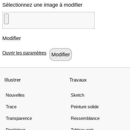
Sélectionnez une image à modifier
Modifier
Ouvrir les paramètres
Illustrer
Travaux
Nouvelles
Sketch
Trace
Peinture solide
Transparence
Ressemblance
Postériser
Tableau noir