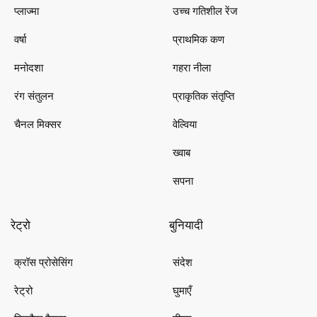
प्लाज्मा
उच्च गतिशील रेंज
वर्षा
प्राथमिक कण
मनोदशा
गहरा नीला
रंग संतुलन
प्राकृतिक संतृप्ति
चैनल मिक्सर
वेल्विया
ख्वाब
सपना
रेट्रो
बुनियादी
क्रॉस प्रोसेसिंग
संदेश
रेट्रो
घुमाएँ