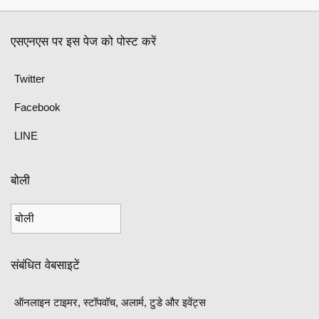
एसएनएस पर इस पेज को पोस्ट करें
Twitter
Facebook
LINE
बोली
संबंधित वेबसाइटें
ऑनलाइन टाइमर, स्टॉपवॉच, अलार्म, टुडे और इवेंट्स