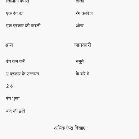
खिलौना कैमरा
तीखा
एक रंग का
रंग कवरेज
एक प्रकार की मछली
अंतर
अन्य
जानकारी
रंग कम करें
नमूने
2 प्रकार के उन्नयन
के बारे में
2 रंग
रंग भ्रम
बाद की छवि
अधिक ऐप्स दिखाएं