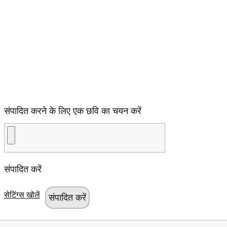
संपादित करने के लिए एक छवि का चयन करें
संपादित करें
सेटिंग्स खोलें