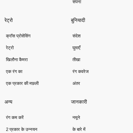
सपना
रेट्रो
बुनियादी
क्रॉस प्रोसेसिंग
संदेश
रेट्रो
घुमाएँ
खिलौना कैमरा
तीखा
एक रंग का
रंग कवरेज
एक प्रकार की मछली
अंतर
अन्य
जानकारी
रंग कम करें
नमूने
2 प्रकार के उन्नयन
के बारे में