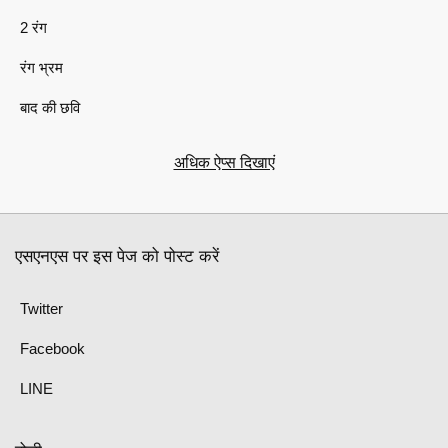
2 रंग
रंग भ्रम
बाद की छवि
अधिक ऐप्स दिखाएं
एसएनएस पर इस पेज को पोस्ट करें
Twitter
Facebook
LINE