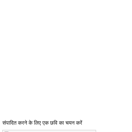
संपादित करने के लिए एक छवि का चयन करें