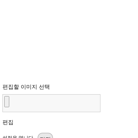
편집할 이미지 선택
편집
설정을 엽니다.