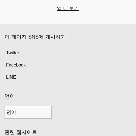
앱 더 보기
이 페이지 SNS에 게시하기
Twitter
Facebook
LINE
언어
관련 웹사이트