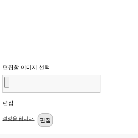
편집할 이미지 선택
편집
설정을 엽니다.