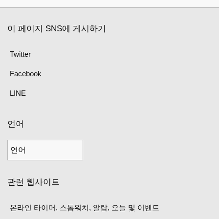
이 페이지 SNS에 게시하기
Twitter
Facebook
LINE
언어
관련 웹사이트
온라인 타이머, 스톱워치, 알람, 오늘 및 이벤트