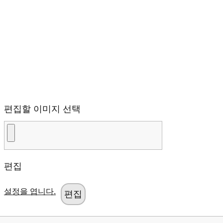
편집할 이미지 선택
편집
설정을 엽니다.