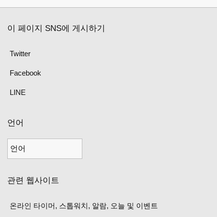
이 페이지 SNS에 게시하기
Twitter
Facebook
LINE
언어
관련 웹사이트
온라인 타이머, 스톱워치, 알람, 오늘 및 이벤트