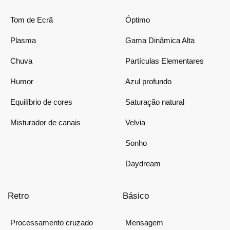
Tom de Ecrã
Óptimo
Plasma
Gama Dinâmica Alta
Chuva
Partículas Elementares
Humor
Azul profundo
Equilíbrio de cores
Saturação natural
Misturador de canais
Velvia
Sonho
Daydream
Retro
Básico
Processamento cruzado
Mensagem