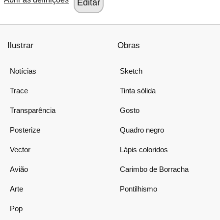
Ilustrar
Obras
Notícias
Sketch
Trace
Tinta sólida
Transparência
Gosto
Posterize
Quadro negro
Vector
Lápis coloridos
Avião
Carimbo de Borracha
Arte
Pontilhismo
Pop