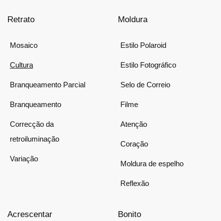
Retrato
Moldura
Mosaico
Estilo Polaroid
Cultura
Estilo Fotográfico
Branqueamento Parcial
Selo de Correio
Branqueamento
Filme
Correcção da
Atenção
retroiluminação
Coração
Variação
Moldura de espelho
Reflexão
Acrescentar
Bonito