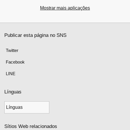
Mostrar mais aplicações
Publicar esta página no SNS
Twitter
Facebook
LINE
Línguas
Sítios Web relacionados