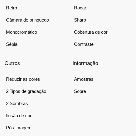
Retro
Rodar
Câmara de brinquedo
Sharp
Monocromático
Cobertura de cor
Sépia
Contraste
Outros
Informação
Reduzir as cores
Amostras
2 Tipos de gradação
Sobre
2 Sombras
Ilusão de cor
Pós-imagem