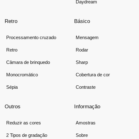
Daydream
Retro
Básico
Processamento cruzado
Mensagem
Retro
Rodar
Câmara de brinquedo
Sharp
Monocromático
Cobertura de cor
Sépia
Contraste
Outros
Informação
Reduzir as cores
Amostras
2 Tipos de gradação
Sobre