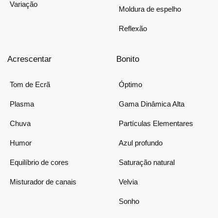
Variação
Moldura de espelho
Reflexão
Acrescentar
Bonito
Tom de Ecrã
Óptimo
Plasma
Gama Dinâmica Alta
Chuva
Partículas Elementares
Humor
Azul profundo
Equilíbrio de cores
Saturação natural
Misturador de canais
Velvia
Sonho