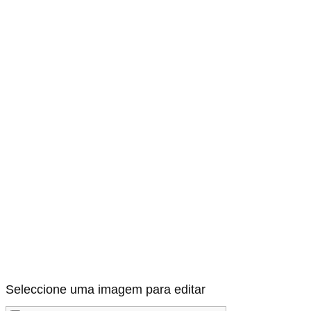
Seleccione uma imagem para editar