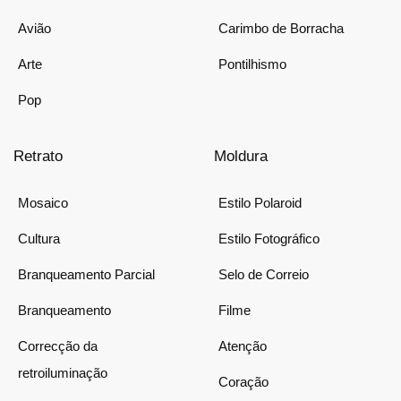
Avião
Carimbo de Borracha
Arte
Pontilhismo
Pop
Retrato
Moldura
Mosaico
Estilo Polaroid
Cultura
Estilo Fotográfico
Branqueamento Parcial
Selo de Correio
Branqueamento
Filme
Correcção da
Atenção
retroiluminação
Coração