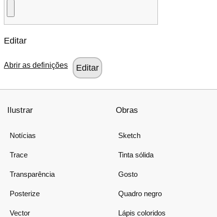
Editar
Abrir as definições
Ilustrar
Obras
Notícias
Sketch
Trace
Tinta sólida
Transparência
Gosto
Posterize
Quadro negro
Vector
Lápis coloridos