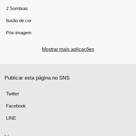
2 Sombras
Ilusão de cor
Pós-imagem
Mostrar mais aplicações
Publicar esta página no SNS
Twitter
Facebook
LINE