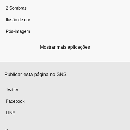
2 Sombras
Ilusão de cor
Pós-imagem
Mostrar mais aplicações
Publicar esta página no SNS
Twitter
Facebook
LINE