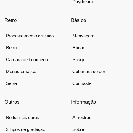
Daydream
Retro
Básico
Processamento cruzado
Mensagem
Retro
Rodar
Câmara de brinquedo
Sharp
Monocromático
Cobertura de cor
Sépia
Contraste
Outros
Informação
Reduzir as cores
Amostras
2 Tipos de gradação
Sobre