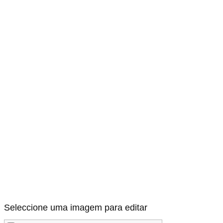
Seleccione uma imagem para editar