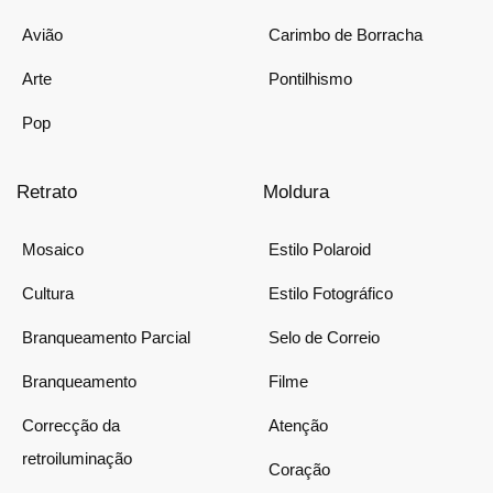
Avião
Carimbo de Borracha
Arte
Pontilhismo
Pop
Retrato
Moldura
Mosaico
Estilo Polaroid
Cultura
Estilo Fotográfico
Branqueamento Parcial
Selo de Correio
Branqueamento
Filme
Correcção da
Atenção
retroiluminação
Coração