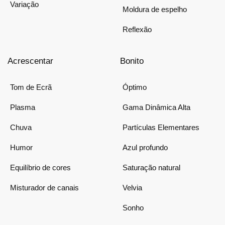
Variação
Moldura de espelho
Reflexão
Acrescentar
Bonito
Tom de Ecrã
Óptimo
Plasma
Gama Dinâmica Alta
Chuva
Partículas Elementares
Humor
Azul profundo
Equilíbrio de cores
Saturação natural
Misturador de canais
Velvia
Sonho