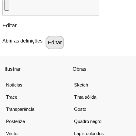
Editar
Abrir as definições
Ilustrar
Obras
Notícias
Sketch
Trace
Tinta sólida
Transparência
Gosto
Posterize
Quadro negro
Vector
Lápis coloridos