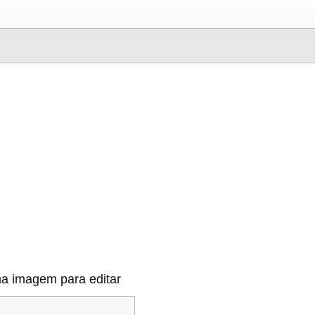
a imagem para editar