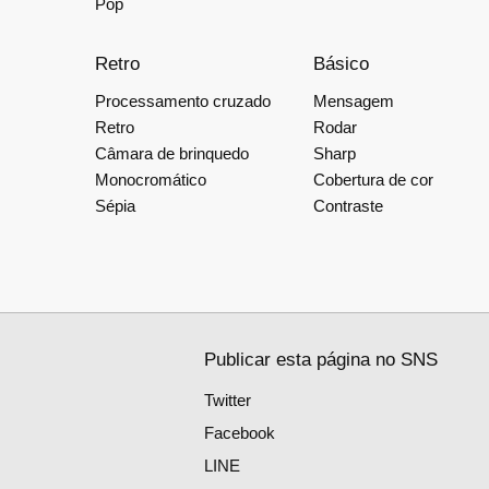
Pop
Retro
Básico
Processamento cruzado
Mensagem
Retro
Rodar
Câmara de brinquedo
Sharp
Monocromático
Cobertura de cor
Sépia
Contraste
Publicar esta página no SNS
Twitter
Facebook
LINE