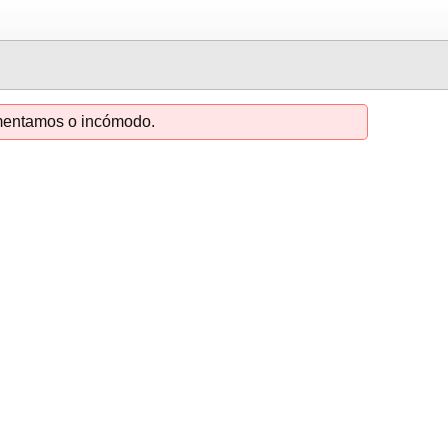
amentamos o incómodo.