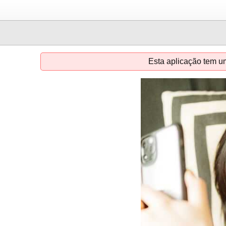
Esta aplicação tem u