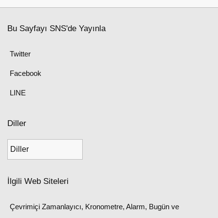
Bu Sayfayı SNS'de Yayınla
Twitter
Facebook
LINE
Diller
İlgili Web Siteleri
Çevrimiçi Zamanlayıcı, Kronometre, Alarm, Bugün ve