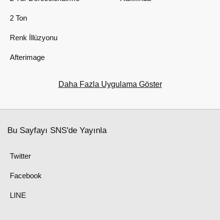
2 Ton
Renk İllüzyonu
Afterimage
Daha Fazla Uygulama Göster
Bu Sayfayı SNS'de Yayınla
Twitter
Facebook
LINE