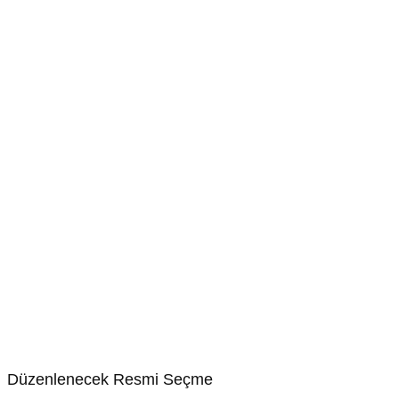
Düzenlenecek Resmi Seçme