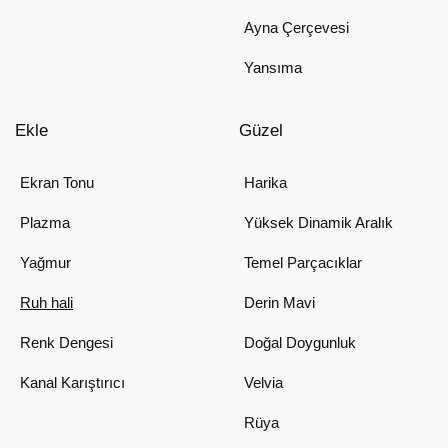
Ayna Çerçevesi
Yansıma
Ekle
Güzel
Ekran Tonu
Harika
Plazma
Yüksek Dinamik Aralık
Yağmur
Temel Parçacıklar
Ruh hali
Derin Mavi
Renk Dengesi
Doğal Doygunluk
Kanal Karıştırıcı
Velvia
Rüya