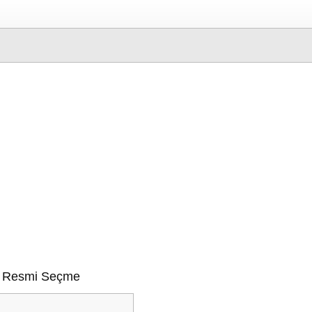
 Resmi Seçme