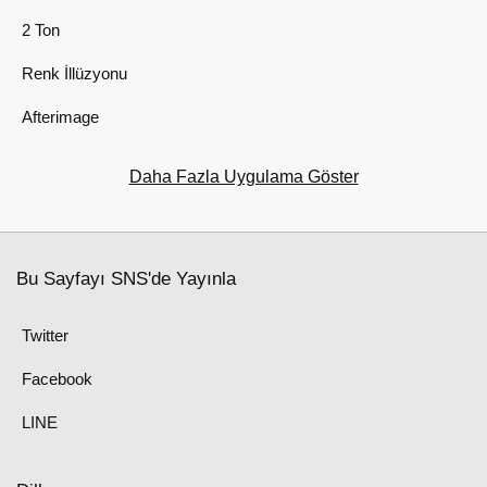
2 Ton
Renk İllüzyonu
Afterimage
Daha Fazla Uygulama Göster
Bu Sayfayı SNS'de Yayınla
Twitter
Facebook
LINE