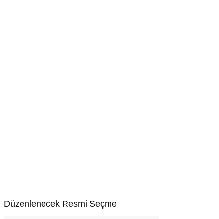
Düzenlenecek Resmi Seçme