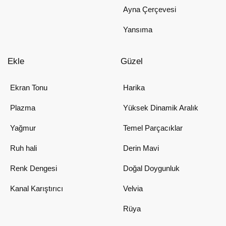
Ayna Çerçevesi
Yansıma
Ekle
Güzel
Ekran Tonu
Harika
Plazma
Yüksek Dinamik Aralık
Yağmur
Temel Parçacıklar
Ruh hali
Derin Mavi
Renk Dengesi
Doğal Doygunluk
Kanal Karıştırıcı
Velvia
Rüya