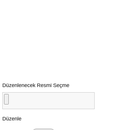
Düzenlenecek Resmi Seçme
Düzenle