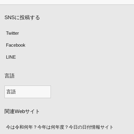
SNSに投稿する
Twitter
Facebook
LINE
言語
関連Webサイト
今は令和何年？今年は何年度？今日の日付情報サイト