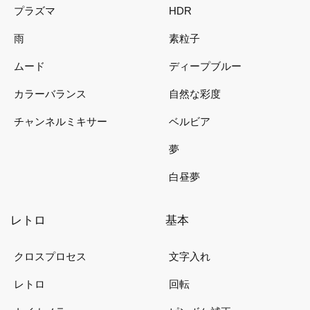
プラズマ
HDR
雨
素粒子
ムード
ディープブルー
カラーバランス
自然な彩度
チャンネルミキサー
ベルビア
夢
白昼夢
レトロ
基本
クロスプロセス
文字入れ
レトロ
回転