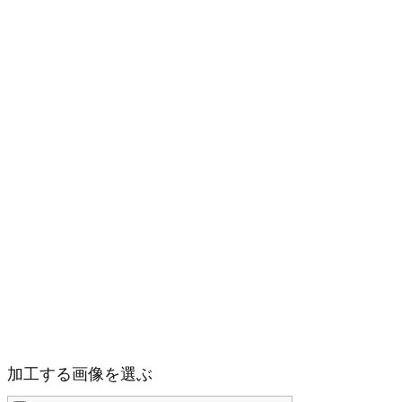
加工する画像を選ぶ