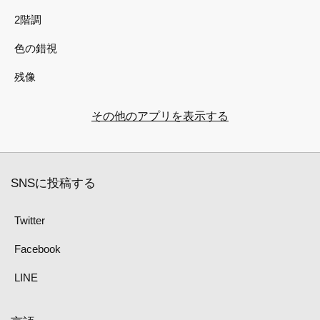
2階調
色の錯視
残像
その他のアプリを表示する
SNSに投稿する
Twitter
Facebook
LINE