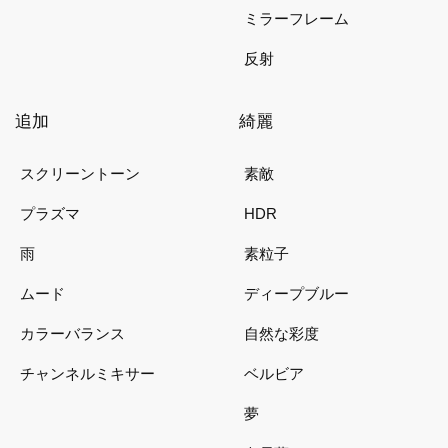
ミラーフレーム
反射
追加
綺麗
スクリーントーン
素敵
プラズマ
HDR
雨
素粒子
ムード
ディープブルー
カラーバランス
自然な彩度
チャンネルミキサー
ベルビア
夢