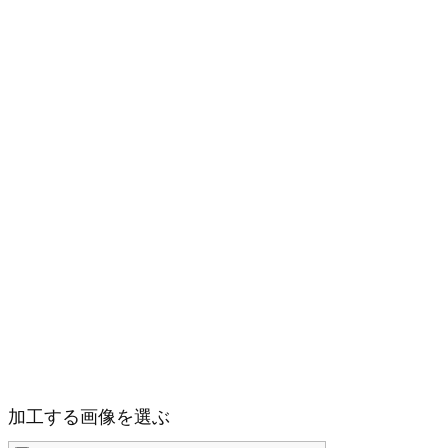
加工する画像を選ぶ