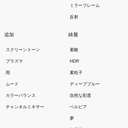
ミラーフレーム
反射
追加
綺麗
スクリーントーン
素敵
プラズマ
HDR
雨
素粒子
ムード
ディープブルー
カラーバランス
自然な彩度
チャンネルミキサー
ベルビア
夢