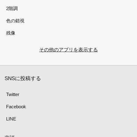
2階調
色の錯視
残像
その他のアプリを表示する
SNSに投稿する
Twitter
Facebook
LINE