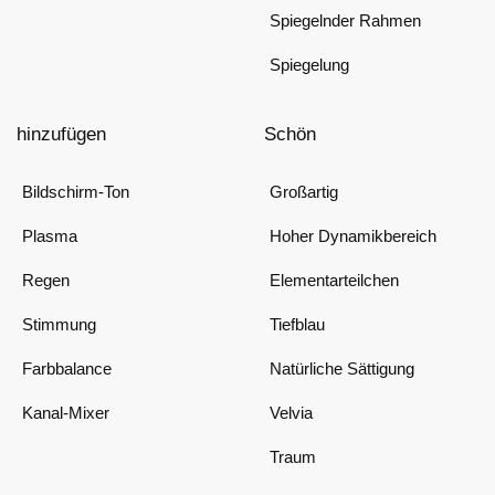
Spiegelnder Rahmen
Spiegelung
hinzufügen
Schön
Bildschirm-Ton
Großartig
Plasma
Hoher Dynamikbereich
Regen
Elementarteilchen
Stimmung
Tiefblau
Farbbalance
Natürliche Sättigung
Kanal-Mixer
Velvia
Traum