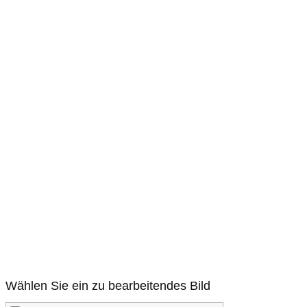
Wählen Sie ein zu bearbeitendes Bild