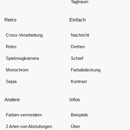
Tagtraum
Retro
Einfach
Cross-Verarbeitung
Nachricht
Retro
Drehen
Spielzeugkamera
Scharf
Monochrom
Farbabdeckung
Sepia
Kontrast
Andere
Infos
Farben vermindern
Beispiele
2 Arten von Abstufungen
Über