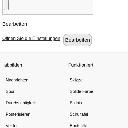
Bearbeiten
Öffnen Sie die Einstellungen
abbilden
Funktioniert
Nachrichten
Skizze
Spur
Solide Farbe
Durchsichtigkeit
Bildnis
Posterisieren
Schultafel
Vektor
Buntstifte