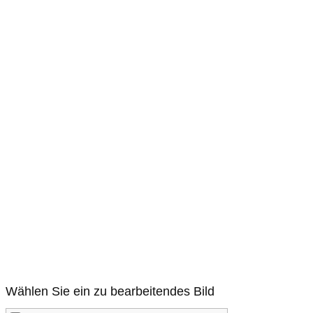
Wählen Sie ein zu bearbeitendes Bild