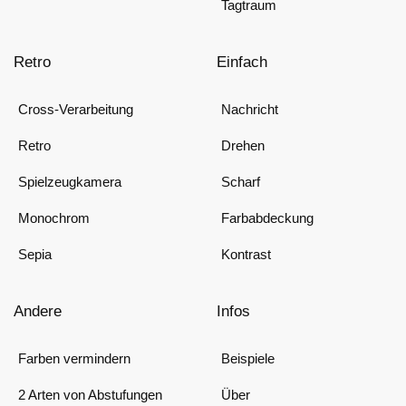
Tagtraum
Retro
Einfach
Cross-Verarbeitung
Nachricht
Retro
Drehen
Spielzeugkamera
Scharf
Monochrom
Farbabdeckung
Sepia
Kontrast
Andere
Infos
Farben vermindern
Beispiele
2 Arten von Abstufungen
Über