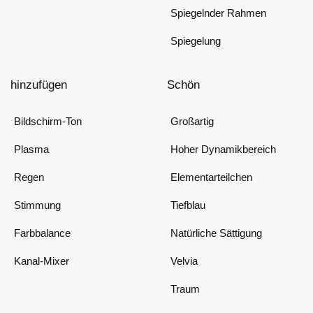
Spiegelnder Rahmen
Spiegelung
hinzufügen
Schön
Bildschirm-Ton
Großartig
Plasma
Hoher Dynamikbereich
Regen
Elementarteilchen
Stimmung
Tiefblau
Farbbalance
Natürliche Sättigung
Kanal-Mixer
Velvia
Traum