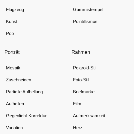
Flugzeug
Gummistempel
Kunst
Pointillismus
Pop
Porträt
Rahmen
Mosaik
Polaroid-Stil
Zuschneiden
Foto-Stil
Partielle Aufhellung
Briefmarke
Aufhellen
Film
Gegenlicht-Korrektur
Aufmerksamkeit
Variation
Herz