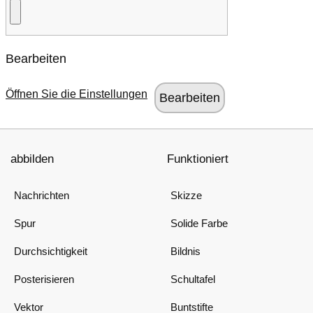
Bearbeiten
Öffnen Sie die Einstellungen
abbilden
Funktioniert
Nachrichten
Skizze
Spur
Solide Farbe
Durchsichtigkeit
Bildnis
Posterisieren
Schultafel
Vektor
Buntstifte