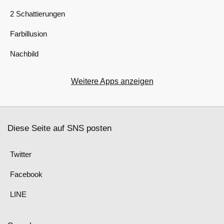
2 Schattierungen
Farbillusion
Nachbild
Weitere Apps anzeigen
Diese Seite auf SNS posten
Twitter
Facebook
LINE