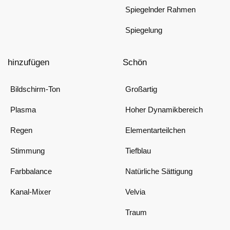
Spiegelnder Rahmen
Spiegelung
hinzufügen
Schön
Bildschirm-Ton
Großartig
Plasma
Hoher Dynamikbereich
Regen
Elementarteilchen
Stimmung
Tiefblau
Farbbalance
Natürliche Sättigung
Kanal-Mixer
Velvia
Traum