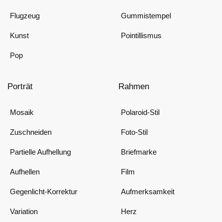
Flugzeug
Gummistempel
Kunst
Pointillismus
Pop
Porträt
Rahmen
Mosaik
Polaroid-Stil
Zuschneiden
Foto-Stil
Partielle Aufhellung
Briefmarke
Aufhellen
Film
Gegenlicht-Korrektur
Aufmerksamkeit
Variation
Herz