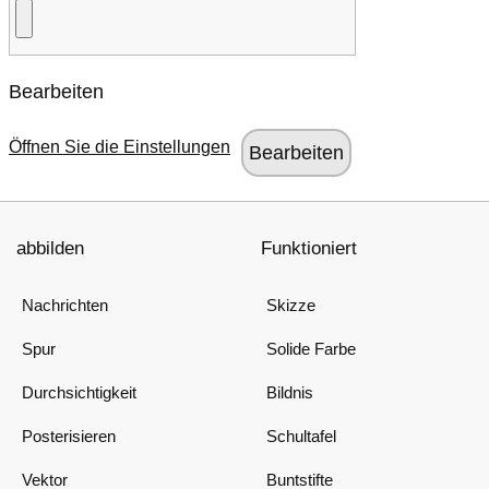
Bearbeiten
Öffnen Sie die Einstellungen
abbilden
Funktioniert
Nachrichten
Skizze
Spur
Solide Farbe
Durchsichtigkeit
Bildnis
Posterisieren
Schultafel
Vektor
Buntstifte