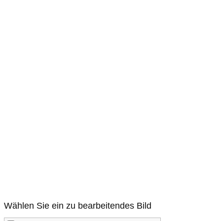
Wählen Sie ein zu bearbeitendes Bild