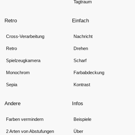
Tagtraum
Retro
Einfach
Cross-Verarbeitung
Nachricht
Retro
Drehen
Spielzeugkamera
Scharf
Monochrom
Farbabdeckung
Sepia
Kontrast
Andere
Infos
Farben vermindern
Beispiele
2 Arten von Abstufungen
Über