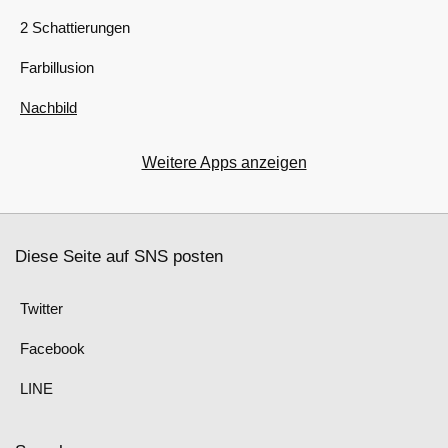
2 Schattierungen
Farbillusion
Nachbild
Weitere Apps anzeigen
Diese Seite auf SNS posten
Twitter
Facebook
LINE