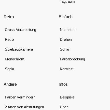
Tagtraum
Retro
Einfach
Cross-Verarbeitung
Nachricht
Retro
Drehen
Spielzeugkamera
Scharf
Monochrom
Farbabdeckung
Sepia
Kontrast
Andere
Infos
Farben vermindern
Beispiele
2 Arten von Abstufungen
Über