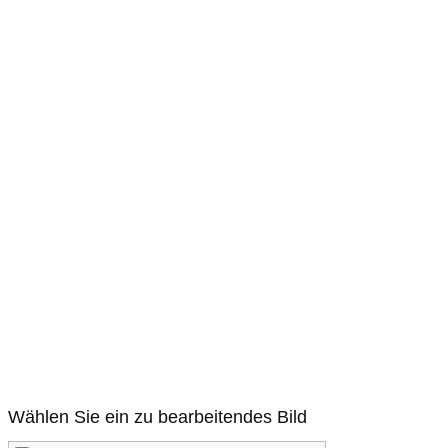
Wählen Sie ein zu bearbeitendes Bild