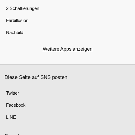
2 Schattierungen
Farbillusion
Nachbild
Weitere Apps anzeigen
Diese Seite auf SNS posten
Twitter
Facebook
LINE