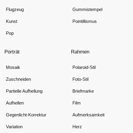
Flugzeug
Gummistempel
Kunst
Pointillismus
Pop
Porträt
Rahmen
Mosaik
Polaroid-Stil
Zuschneiden
Foto-Stil
Partielle Aufhellung
Briefmarke
Aufhellen
Film
Gegenlicht-Korrektur
Aufmerksamkeit
Variation
Herz