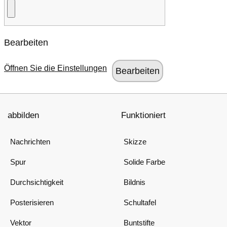
Bearbeiten
Öffnen Sie die Einstellungen
abbilden
Funktioniert
Nachrichten
Skizze
Spur
Solide Farbe
Durchsichtigkeit
Bildnis
Posterisieren
Schultafel
Vektor
Buntstifte