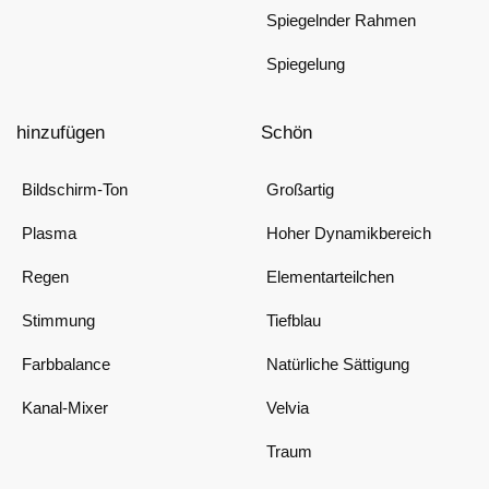
Spiegelnder Rahmen
Spiegelung
hinzufügen
Schön
Bildschirm-Ton
Großartig
Plasma
Hoher Dynamikbereich
Regen
Elementarteilchen
Stimmung
Tiefblau
Farbbalance
Natürliche Sättigung
Kanal-Mixer
Velvia
Traum