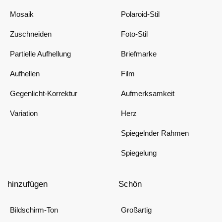
Mosaik
Polaroid-Stil
Zuschneiden
Foto-Stil
Partielle Aufhellung
Briefmarke
Aufhellen
Film
Gegenlicht-Korrektur
Aufmerksamkeit
Variation
Herz
Spiegelnder Rahmen
Spiegelung
hinzufügen
Schön
Bildschirm-Ton
Großartig