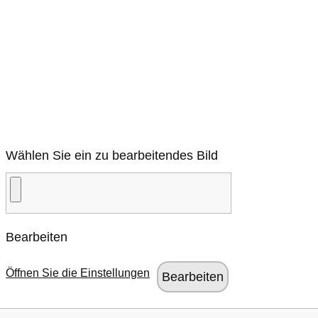
Wählen Sie ein zu bearbeitendes Bild
Bearbeiten
Öffnen Sie die Einstellungen