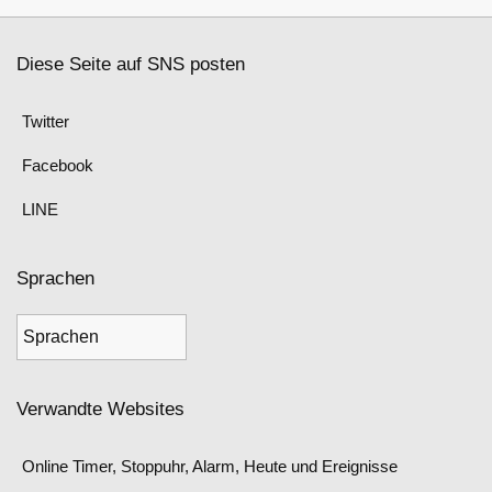
Diese Seite auf SNS posten
Twitter
Facebook
LINE
Sprachen
Verwandte Websites
Online Timer, Stoppuhr, Alarm, Heute und Ereignisse