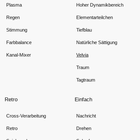
Plasma
Hoher Dynamikbereich
Regen
Elementarteilchen
Stimmung
Tiefblau
Farbbalance
Natürliche Sättigung
Kanal-Mixer
Velvia
Traum
Tagtraum
Retro
Einfach
Cross-Verarbeitung
Nachricht
Retro
Drehen