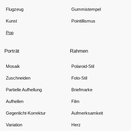
Flugzeug
Gummistempel
Kunst
Pointillismus
Pop
Porträt
Rahmen
Mosaik
Polaroid-Stil
Zuschneiden
Foto-Stil
Partielle Aufhellung
Briefmarke
Aufhellen
Film
Gegenlicht-Korrektur
Aufmerksamkeit
Variation
Herz