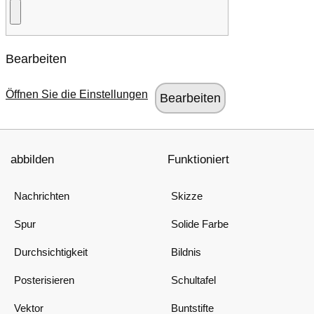
Bearbeiten
Öffnen Sie die Einstellungen
abbilden
Funktioniert
Nachrichten
Skizze
Spur
Solide Farbe
Durchsichtigkeit
Bildnis
Posterisieren
Schultafel
Vektor
Buntstifte