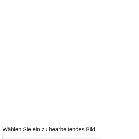
Wählen Sie ein zu bearbeitendes Bild