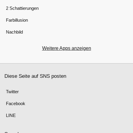
2 Schattierungen
Farbillusion
Nachbild
Weitere Apps anzeigen
Diese Seite auf SNS posten
Twitter
Facebook
LINE