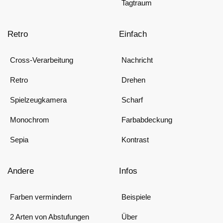
Tagtraum
Retro
Einfach
Cross-Verarbeitung
Nachricht
Retro
Drehen
Spielzeugkamera
Scharf
Monochrom
Farbabdeckung
Sepia
Kontrast
Andere
Infos
Farben vermindern
Beispiele
2 Arten von Abstufungen
Über