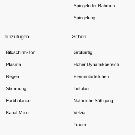
Spiegelnder Rahmen
Spiegelung
hinzufügen
Schön
Bildschirm-Ton
Großartig
Plasma
Hoher Dynamikbereich
Regen
Elementarteilchen
Stimmung
Tiefblau
Farbbalance
Natürliche Sättigung
Kanal-Mixer
Velvia
Traum