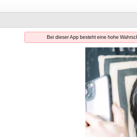
Bei dieser App besteht eine hohe Wahrsch