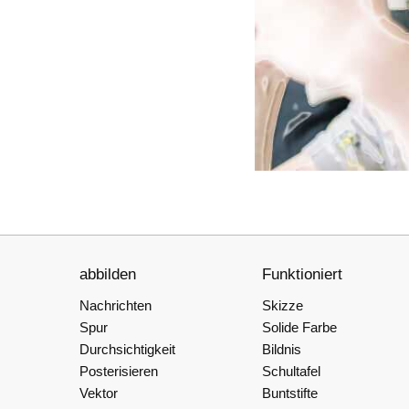
abbilden
Funktioniert
Nachrichten
Skizze
Spur
Solide Farbe
Durchsichtigkeit
Bildnis
Posterisieren
Schultafel
Vektor
Buntstifte