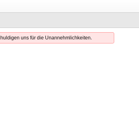
chuldigen uns für die Unannehmlichkeiten.