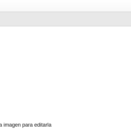
a imagen para editarla