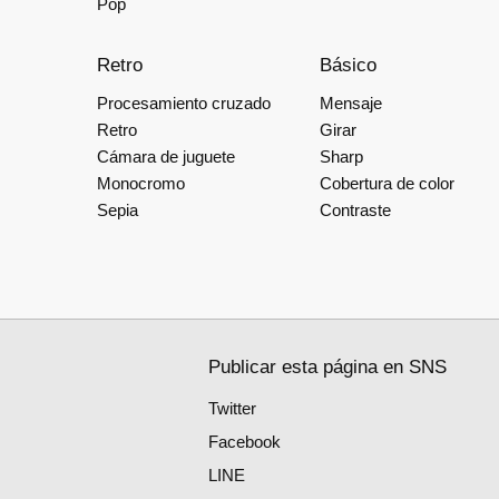
Pop
Retro
Básico
Procesamiento cruzado
Mensaje
Retro
Girar
Cámara de juguete
Sharp
Monocromo
Cobertura de color
Sepia
Contraste
Publicar esta página en SNS
Twitter
Facebook
LINE