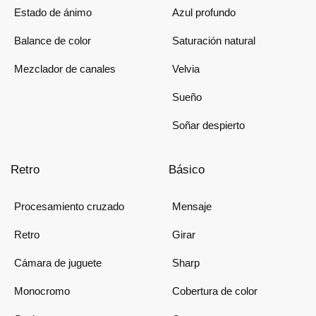
Estado de ánimo
Azul profundo
Balance de color
Saturación natural
Mezclador de canales
Velvia
Sueño
Soñar despierto
Retro
Básico
Procesamiento cruzado
Mensaje
Retro
Girar
Cámara de juguete
Sharp
Monocromo
Cobertura de color