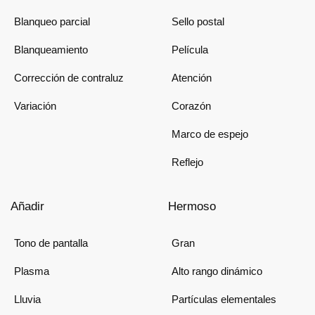
Blanqueo parcial
Sello postal
Blanqueamiento
Película
Corrección de contraluz
Atención
Variación
Corazón
Marco de espejo
Reflejo
Añadir
Hermoso
Tono de pantalla
Gran
Plasma
Alto rango dinámico
Lluvia
Partículas elementales