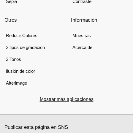
Sepia
Contraste
Otros
Información
Reducir Colores
Muestras
2 tipos de gradación
Acerca de
2 Tonos
Ilusión de color
Afterimage
Mostrar más aplicaciones
Publicar esta página en SNS