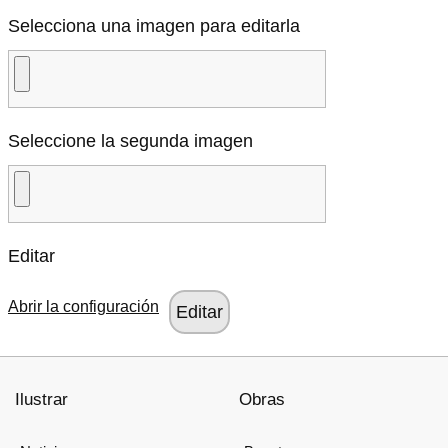
Selecciona una imagen para editarla
Seleccione la segunda imagen
Editar
Abrir la configuración
Ilustrar
Obras