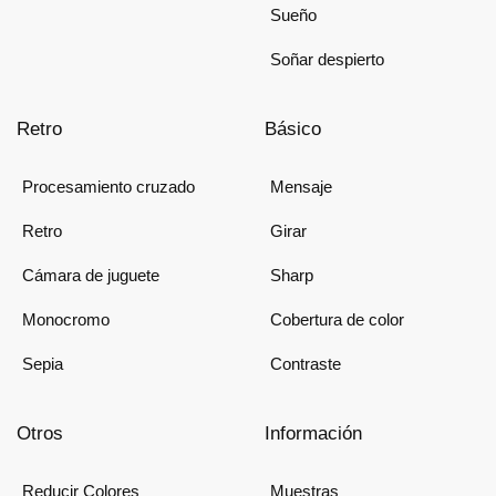
Sueño
Soñar despierto
Retro
Básico
Procesamiento cruzado
Mensaje
Retro
Girar
Cámara de juguete
Sharp
Monocromo
Cobertura de color
Sepia
Contraste
Otros
Información
Reducir Colores
Muestras