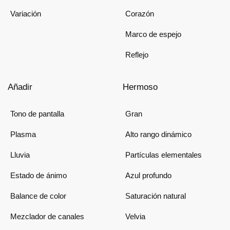
Variación
Corazón
Marco de espejo
Reflejo
Añadir
Hermoso
Tono de pantalla
Gran
Plasma
Alto rango dinámico
Lluvia
Partículas elementales
Estado de ánimo
Azul profundo
Balance de color
Saturación natural
Mezclador de canales
Velvia