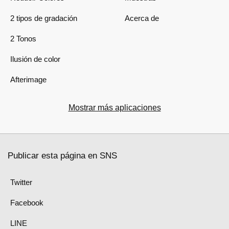
2 tipos de gradación
Acerca de
2 Tonos
Ilusión de color
Afterimage
Mostrar más aplicaciones
Publicar esta página en SNS
Twitter
Facebook
LINE