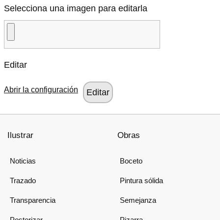
Selecciona una imagen para editarla
Editar
Abrir la configuración
Ilustrar
Obras
Noticias
Boceto
Trazado
Pintura sólida
Transparencia
Semejanza
Posterizar
Pizarra