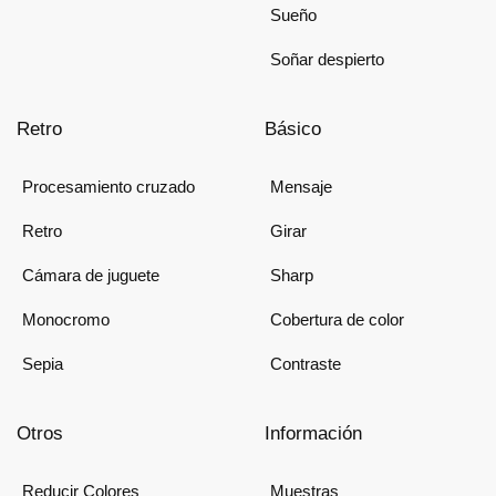
Sueño
Soñar despierto
Retro
Básico
Procesamiento cruzado
Mensaje
Retro
Girar
Cámara de juguete
Sharp
Monocromo
Cobertura de color
Sepia
Contraste
Otros
Información
Reducir Colores
Muestras