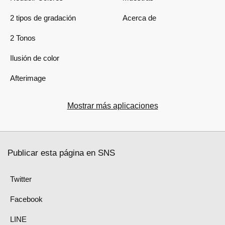
2 tipos de gradación
Acerca de
2 Tonos
Ilusión de color
Afterimage
Mostrar más aplicaciones
Publicar esta página en SNS
Twitter
Facebook
LINE