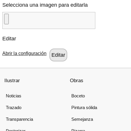
Selecciona una imagen para editarla
Editar
Abrir la configuración
Ilustrar
Obras
Noticias
Boceto
Trazado
Pintura sólida
Transparencia
Semejanza
Posterizar
Pizarra