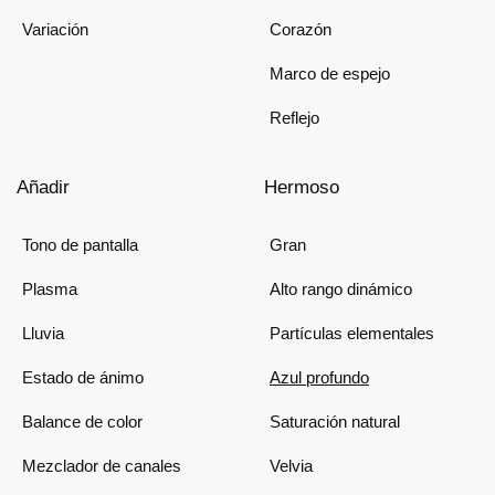
Variación
Corazón
Marco de espejo
Reflejo
Añadir
Hermoso
Tono de pantalla
Gran
Plasma
Alto rango dinámico
Lluvia
Partículas elementales
Estado de ánimo
Azul profundo
Balance de color
Saturación natural
Mezclador de canales
Velvia