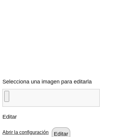
Selecciona una imagen para editarla
Editar
Abrir la configuración