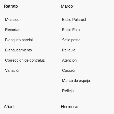
Retrato
Marco
Mosaico
Estilo Polaroid
Recortar
Estilo Foto
Blanqueo parcial
Sello postal
Blanqueamiento
Película
Corrección de contraluz
Atención
Variación
Corazón
Marco de espejo
Reflejo
Añadir
Hermoso