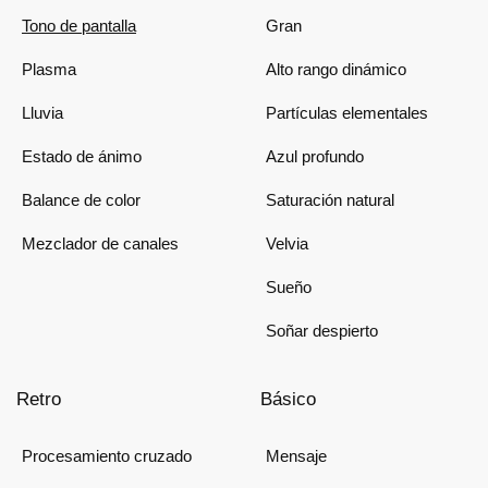
Tono de pantalla
Gran
Plasma
Alto rango dinámico
Lluvia
Partículas elementales
Estado de ánimo
Azul profundo
Balance de color
Saturación natural
Mezclador de canales
Velvia
Sueño
Soñar despierto
Retro
Básico
Procesamiento cruzado
Mensaje