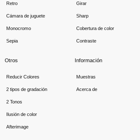
Retro
Girar
Cámara de juguete
Sharp
Monocromo
Cobertura de color
Sepia
Contraste
Otros
Información
Reducir Colores
Muestras
2 tipos de gradación
Acerca de
2 Tonos
Ilusión de color
Afterimage