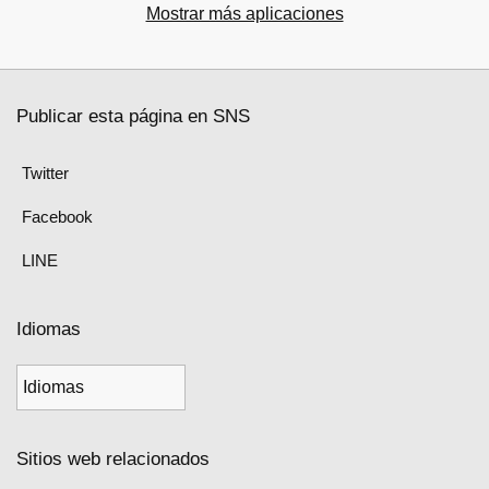
Mostrar más aplicaciones
Publicar esta página en SNS
Twitter
Facebook
LINE
Idiomas
Sitios web relacionados