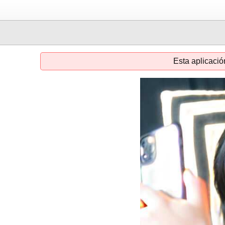
Esta aplicació