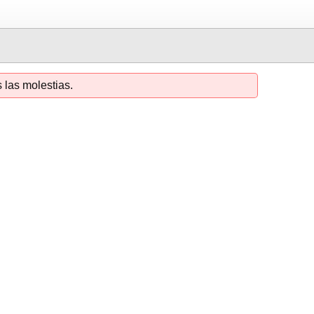
 las molestias.