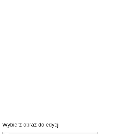
Wybierz obraz do edycji