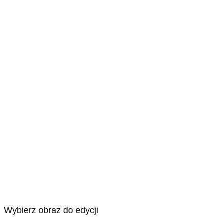
Wybierz obraz do edycji