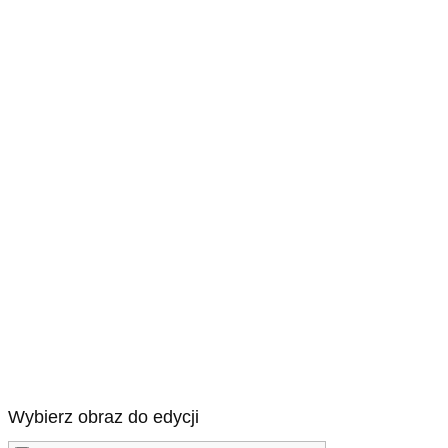
Wybierz obraz do edycji