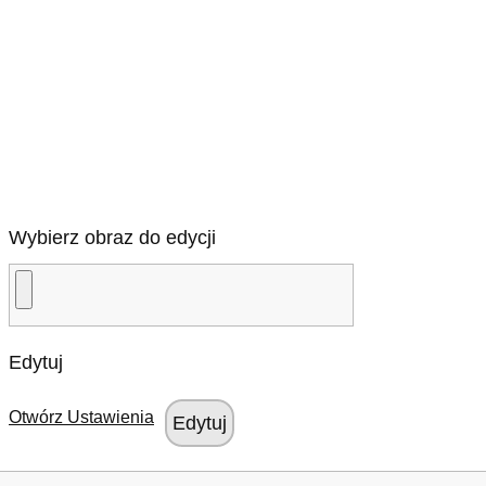
Wybierz obraz do edycji
Edytuj
Otwórz Ustawienia