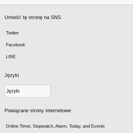
Umieść tę stronę na SNS
Twitter
Facebook
LINE
Języki
Powiązane strony internetowe
Online Timer, Stopwatch, Alarm, Today, and Events