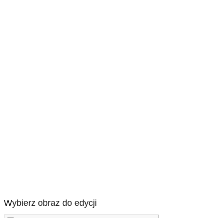
Wybierz obraz do edycji