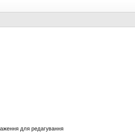
раження для редагування