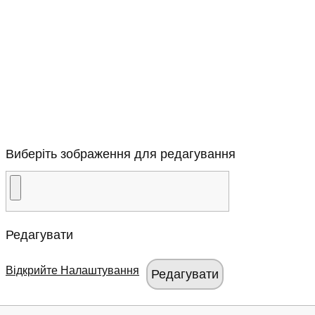
Виберіть зображення для редагування
Редагувати
Відкрийте Налаштування