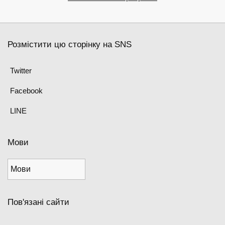
Розмістити цю сторінку на SNS
Twitter
Facebook
LINE
Мови
Пов'язані сайти