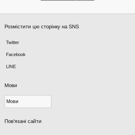
Розмістити цю сторінку на SNS
Twitter
Facebook
LINE
Мови
Пов'язані сайти