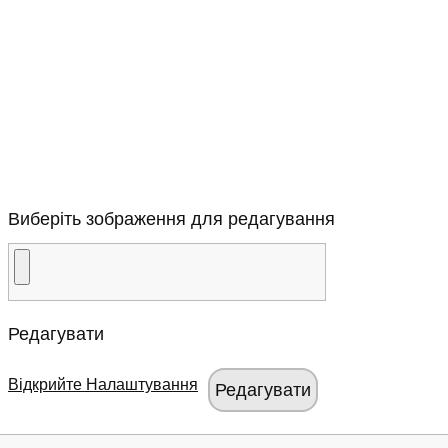
Виберіть зображення для редагування
Редагувати
Відкрийте Налаштування