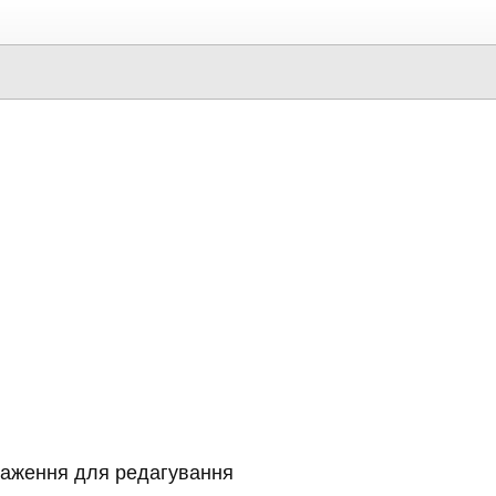
раження для редагування