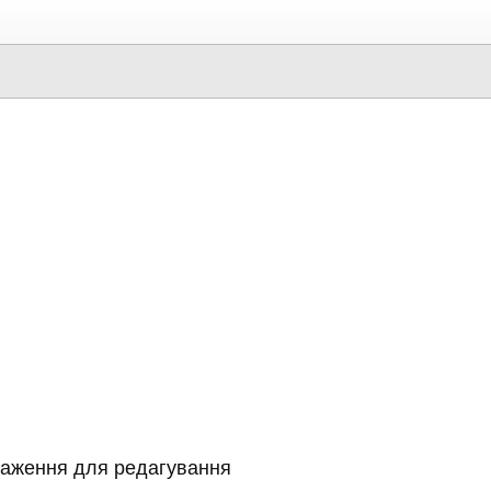
раження для редагування