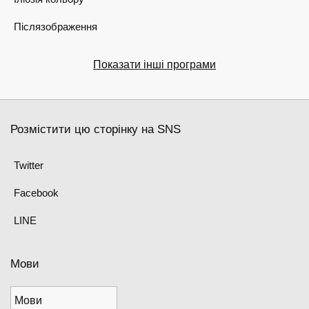
Післязображення
Показати інші програми
Розмістити цю сторінку на SNS
Twitter
Facebook
LINE
Мови