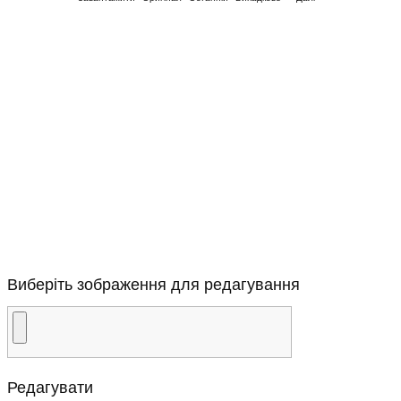
Виберіть зображення для редагування
Редагувати