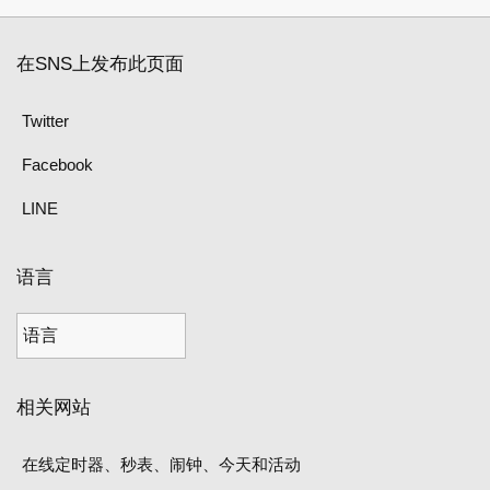
在SNS上发布此页面
Twitter
Facebook
LINE
语言
相关网站
在线定时器、秒表、闹钟、今天和活动