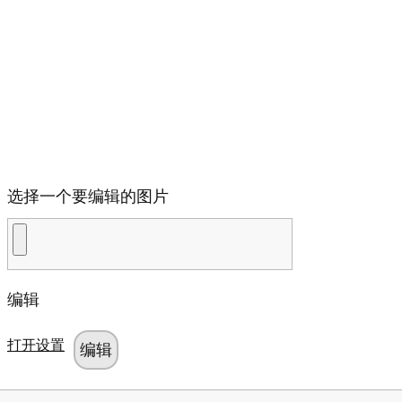
选择一个要编辑的图片
编辑
打开设置