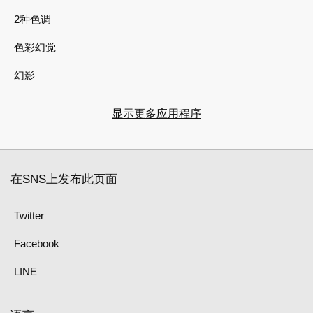
2种色调
色彩幻觉
幻影
显示更多应用程序
在SNS上发布此页面
Twitter
Facebook
LINE