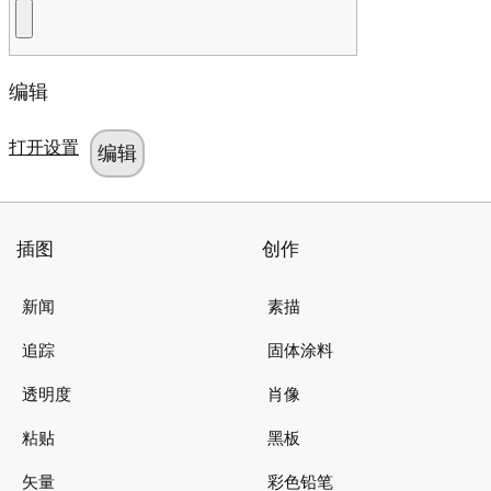
编辑
打开设置
插图
创作
新闻
素描
追踪
固体涂料
透明度
肖像
粘贴
黑板
矢量
彩色铅笔