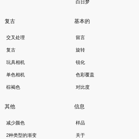
白日梦
复古
基本的
交叉处理
留言
复古
旋转
玩具相机
锐化
单色相机
色彩覆盖
棕褐色
对比度
其他
信息
减少颜色
样品
2种类型的渐变
关于