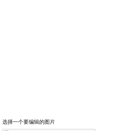
选择一个要编辑的图片