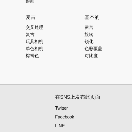
绘画
复古
基本的
交叉处理
留言
复古
旋转
玩具相机
锐化
单色相机
色彩覆盖
棕褐色
对比度
在SNS上发布此页面
Twitter
Facebook
LINE