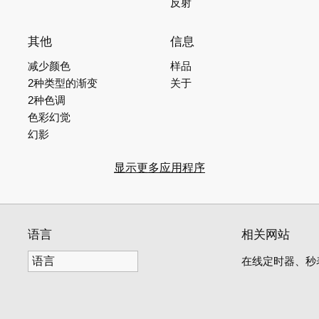
反射
其他
信息
减少颜色
样品
2种类型的渐变
关于
2种色调
色彩幻觉
幻影
显示更多应用程序
语言
相关网站
在线定时器、秒